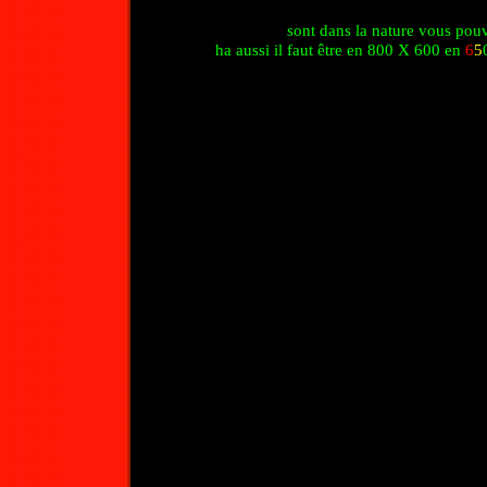
sont dans la nature vous pouv
ha aussi il faut être en 800 X 600 en
6
5